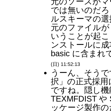
元のソースがマウ
では無いのだろ
ルスキーマの選
元のファイルが
いうことが起こ
ンストールに成功しま
basic に含ま
(日) 11:52:13
うーん、そうで
択」の正式採用
ですね。隠し機
TEXMFDIST や
ッケージ製作の