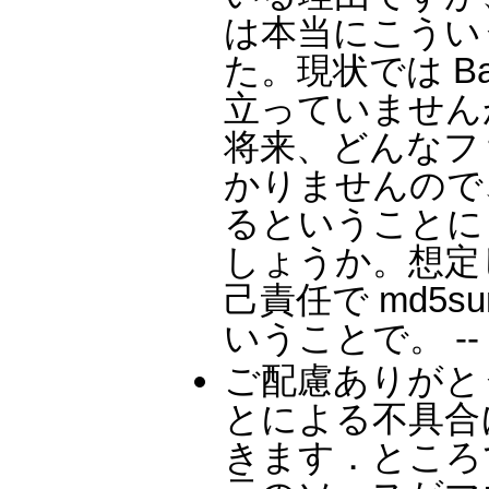
は本当にこうい
た。現状では B
立っていません
将来、どんなフ
かりませんので、
るということに
しょうか。想定し
己責任で md5
いうことで。 --
ご配慮ありがとうご
とによる不具合
きます．ところ