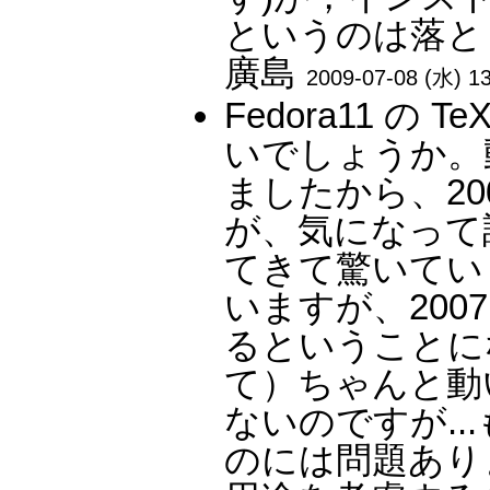
というのは落と
廣島
2009-07-08 (水) 13
Fedora11 の 
いでしょうか。
ましたから、20
が、気になって調
てきて驚いてい
いますが、2007 
るということに
て）ちゃんと動
ないのですが.
のには問題ありま