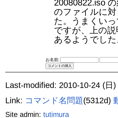
20080822.i
のファイルに対
た。うまくいって
ですが、上の説明では
あるようでした。 -
お名前:
Last-modified: 2010-10-24 (日)
Link:
コマンド名問題
(5312d)
Site admin:
tutimura