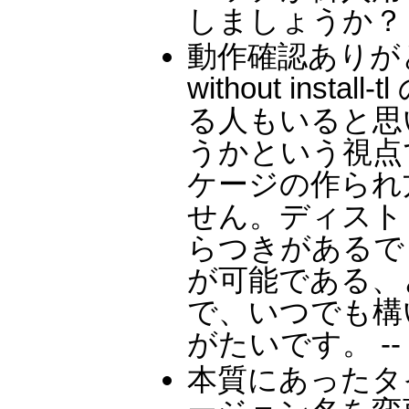
しましょうか？ 
動作確認ありが
without ins
る人もいると思い
うかという視点では
ケージの作られ
せん。ディスト
らつきがあるで
が可能である、
で、いつでも構
がたいです。 --
本質にあったタ