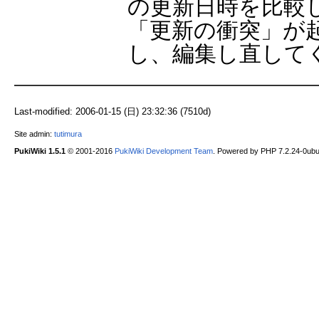
の更新日時を比較
「更新の衝突」が
し、編集し直して
Last-modified: 2006-01-15 (日) 23:32:36 (7510d)
Site admin:
tutimura
PukiWiki 1.5.1
© 2001-2016
PukiWiki Development Team
. Powered by PHP 7.2.24-0ubu