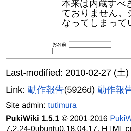
本来は内蔵すべ
ておりません。シ
なってしまってい
お名前:
Last-modified: 2010-02-27 (土)
Link:
動作報告
(5926d)
動作報告
Site admin:
tutimura
PukiWiki 1.5.1
© 2001-2016
PukiW
7.2.24-0ubuntu0.18.04.17. HTML co