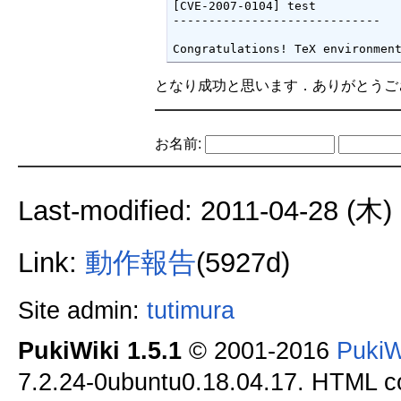
[CVE-2007-0104] test

-----------------------------

Congratulations! TeX environmen
となり成功と思います．ありがとうご
お名前:
Last-modified: 2011-04-28 (木)
Link:
動作報告
(5927d)
Site admin:
tutimura
PukiWiki 1.5.1
© 2001-2016
PukiW
7.2.24-0ubuntu0.18.04.17. HTML co